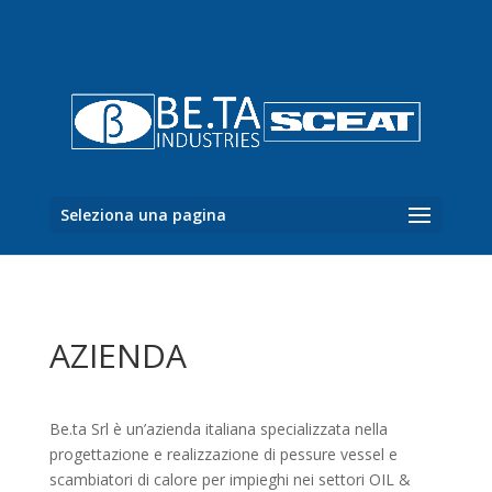
Seleziona una pagina
AZIENDA
Be.ta Srl è un’azienda italiana specializzata nella
progettazione e realizzazione di pessure vessel e
scambiatori di calore per impieghi nei settori OIL &