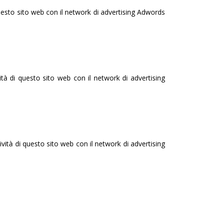
questo sito web con il network di advertising Adwords
ità di questo sito web con il network di advertising
vità di questo sito web con il network di advertising