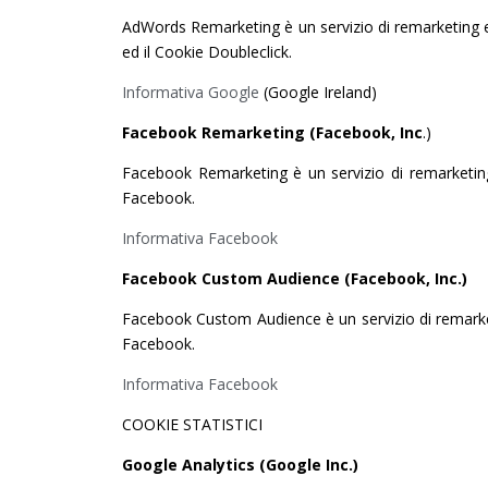
AdWords Remarketing è un servizio di remarketing e b
ed il Cookie Doubleclick.
Informativa Google
(Google Ireland)
Facebook Remarketing (Facebook, Inc
.)
Facebook Remarketing è un servizio di remarketing e
Facebook.
Informativa Facebook
Facebook Custom Audience (Facebook, Inc.)
Facebook Custom Audience è un servizio di remarketin
Facebook.
Informativa Facebook
COOKIE STATISTICI
Google Analytics (Google Inc.)