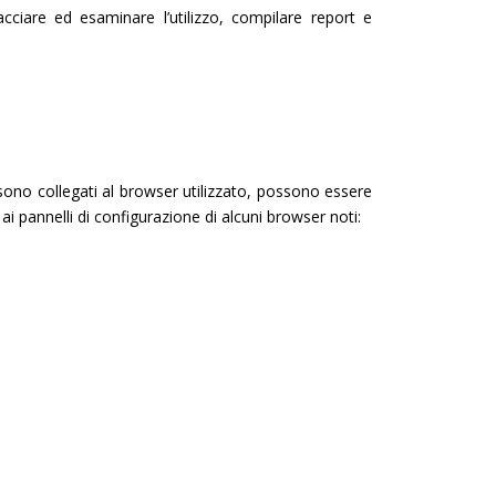
acciare ed esaminare l’utilizzo, compilare report e
 sono collegati al browser utilizzato, possono essere
ai pannelli di configurazione di alcuni browser noti: